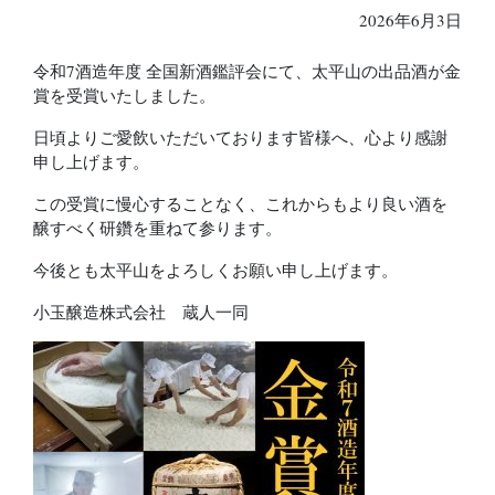
2026年6月3日
令和7酒造年度 全国新酒鑑評会にて、太平山の出品酒が金
賞を受賞いたしました。
日頃よりご愛飲いただいております皆様へ、心より感謝
申し上げます。
この受賞に慢心することなく、これからもより良い酒を
醸すべく研鑽を重ねて参ります。
今後とも太平山をよろしくお願い申し上げます。
小玉醸造株式会社 蔵人一同